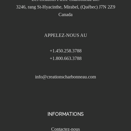
3246, rang St-Hyacinthe, Mirabel, (Québec) J7N 2Z9
Canada
APPELEZ-NOUS AU
+1.450.258.3788
+1.800.663.3788
info@creationscharbonneau.com
INFORMATIONS
Contactez-nous