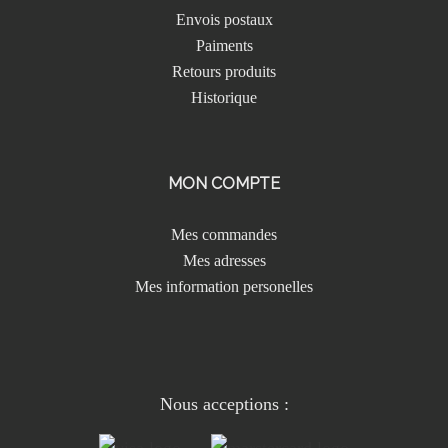
Envois postaux
Paiments
Retours produits
Historique
MON COMPTE
Mes commandes
Mes adresses
Mes information personelles
Nous acceptions :