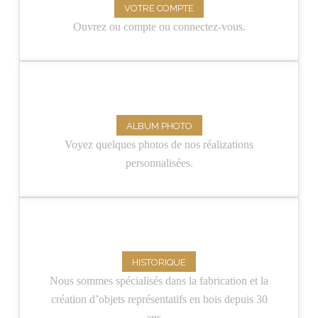
VOTRE COMPTE
Ouvrez ou compte ou connectez-vous.
ALBUM PHOTO
Voyez quelques photos de nos réalizations
personnalisées.
HISTORIQUE
Nous sommes spécialisés dans la fabrication et la
création d’objets représentatifs en bois depuis 30
ans…