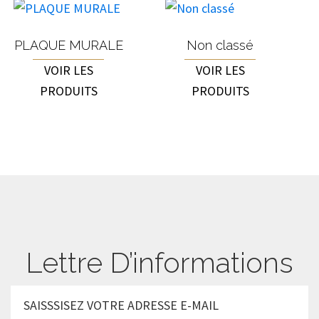
PLAQUE MURALE
Non classé
VOIR LES
VOIR LES
PRODUITS
PRODUITS
Lettre D’informations