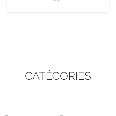
CATÉGORIES