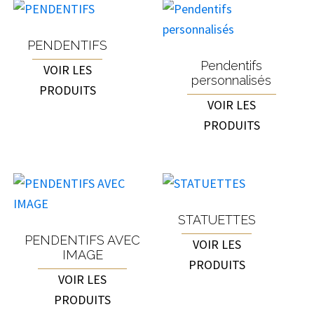
PENDENTIFS
Pendentifs
VOIR LES
personnalisés
PRODUITS
VOIR LES
PRODUITS
STATUETTES
PENDENTIFS AVEC
VOIR LES
IMAGE
PRODUITS
VOIR LES
PRODUITS