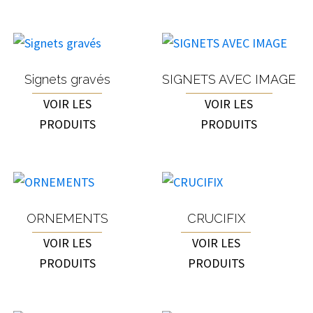
Signets gravés
SIGNETS AVEC IMAGE
VOIR LES
VOIR LES
PRODUITS
PRODUITS
ORNEMENTS
CRUCIFIX
VOIR LES
VOIR LES
PRODUITS
PRODUITS